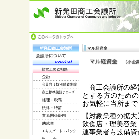
商工会議所の経
とする方のための
お気軽に当所まで
【対象業種の拡大
飲食店・理美容業
連事業者も設備資