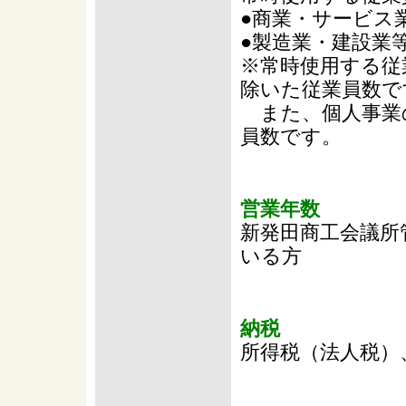
●商業・サービス
●製造業・建設業等
※常時使用する従
除いた従業員数で
また、個人事業
員数です。
営業年数
新発田商工会議所
いる方
納税
所得税（法人税）