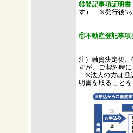
⑩登記事項証明書
す） ※発行後3
⑪不動産登記事項
注）融資決定後、
すが、ご契約時に
※法人の方は登
明書を取ることを