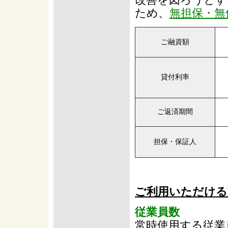
ため、
無担保・無
ご融資額
貸付利率
ご返済期間
担保・保証人
ご利用いただける
従業員数
常時使用する従業