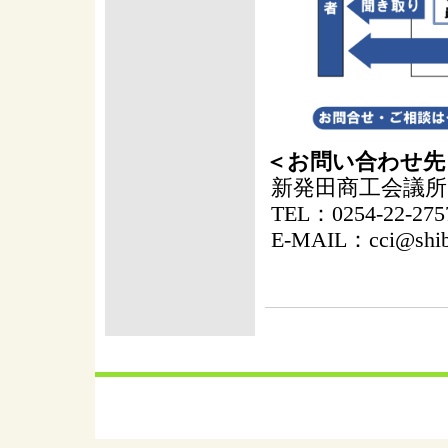
＜お問い合わせ先
新発田商工会議所
TEL：0254-22-275
E-MAIL：cci@shibat