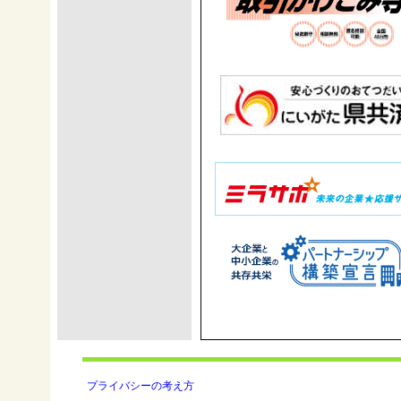
プライバシーの考え方